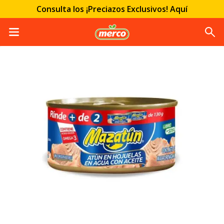
Consulta los ¡Preciazos Exclusivos! Aquí