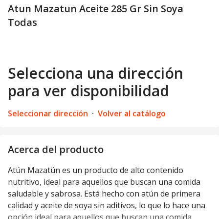
Atun Mazatun Aceite 285 Gr Sin Soya
Todas
Selecciona una dirección
para ver disponibilidad
Seleccionar dirección
·
Volver al catálogo
Acerca del producto
Atún Mazatún es un producto de alto contenido
nutritivo, ideal para aquellos que buscan una comida
saludable y sabrosa. Está hecho con atún de primera
calidad y aceite de soya sin aditivos, lo que lo hace una
opción ideal para aquellos que buscan una comida