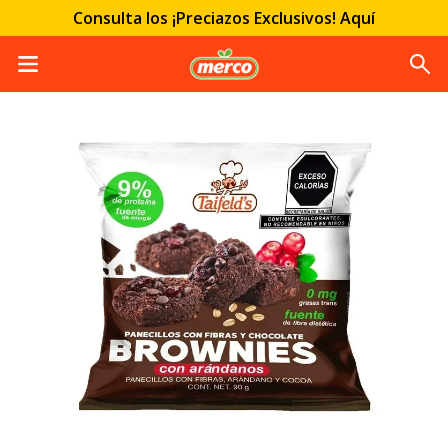
Consulta los ¡Preciazos Exclusivos! Aquí