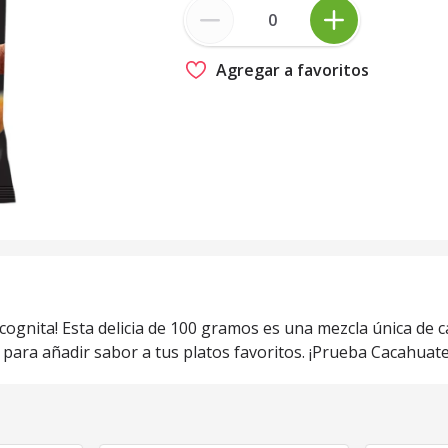
Agregar a favoritos
ncognita! Esta delicia de 100 gramos es una mezcla única de c
para añadir sabor a tus platos favoritos. ¡Prueba Cacahuat