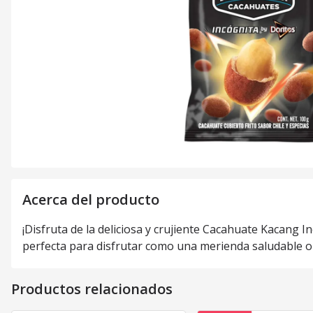
Acerca del producto
¡Disfruta de la deliciosa y crujiente Cacahuate Kacang I
perfecta para disfrutar como una merienda saludable o 
Productos relacionados