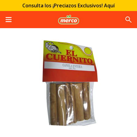
Consulta los ¡Preciazos Exclusivos! Aquí