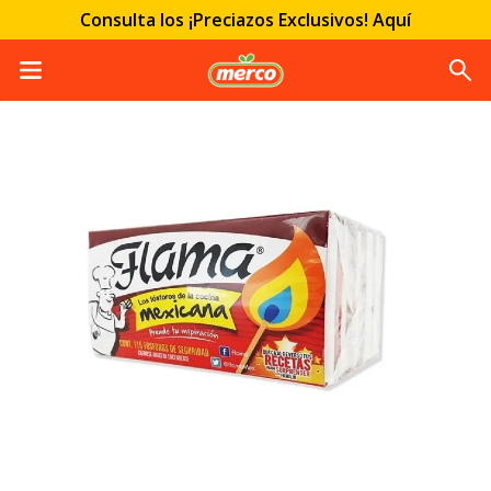
Consulta los ¡Preciazos Exclusivos! Aquí