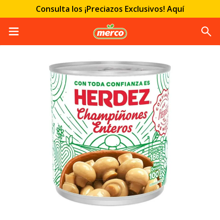
Consulta los ¡Preciazos Exclusivos! Aquí