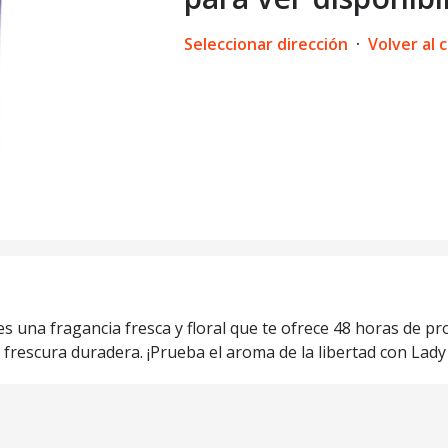
Seleccionar dirección
·
Volver al 
 una fragancia fresca y floral que te ofrece 48 horas de pro
frescura duradera. ¡Prueba el aroma de la libertad con Lady 