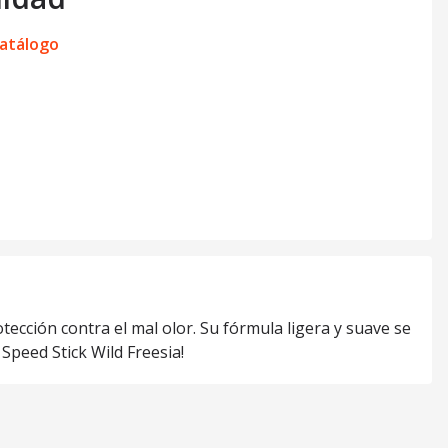
catálogo
tección contra el mal olor. Su fórmula ligera y suave se
Speed Stick Wild Freesia!