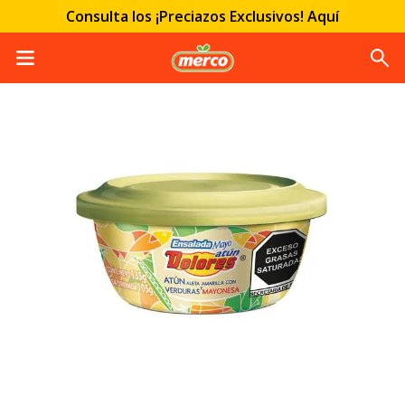
Consulta los ¡Preciazos Exclusivos! Aquí