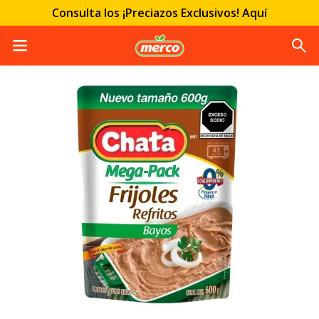
Consulta los ¡Preciazos Exclusivos! Aquí