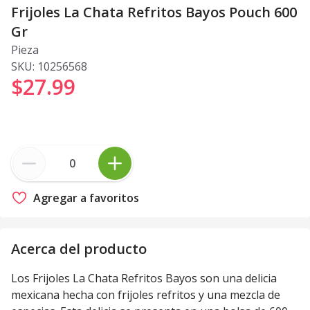
Frijoles La Chata Refritos Bayos Pouch 600
Gr
Pieza
SKU:
10256568
$27
.
99
Agregar a favoritos
Acerca del producto
Los Frijoles La Chata Refritos Bayos son una delicia
mexicana hecha con frijoles refritos y una mezcla de