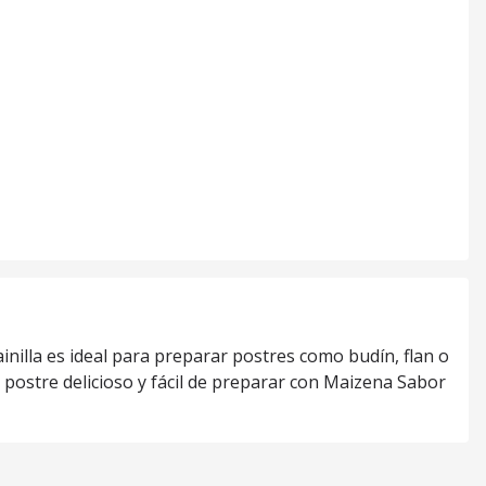
ainilla es ideal para preparar postres como budín, flan o
 postre delicioso y fácil de preparar con Maizena Sabor