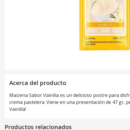
Acerca del producto
Maizena Sabor Vainilla es un delicioso postre para disfr
crema pastelera. Viene en una presentación de 47 gr, pe
Vainilla!
Productos relacionados