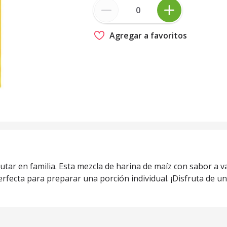
Agregar a favoritos
utar en familia. Esta mezcla de harina de maíz con sabor a v
rfecta para preparar una porción individual. ¡Disfruta de un