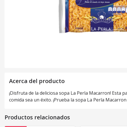
Acerca del producto
¡Disfruta de la deliciosa sopa La Perla Macarron! Esta p
comida sea un éxito. ¡Prueba la sopa La Perla Macarron 
Productos relacionados