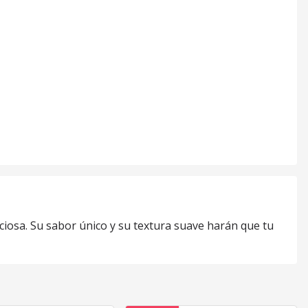
iciosa. Su sabor único y su textura suave harán que tu