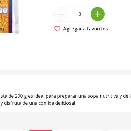
Agregar a favoritos
asta de 200 g es ideal para preparar una sopa nutritiva y del
y disfruta de una comida deliciosa!