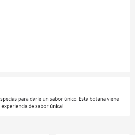
especias para darle un sabor único. Esta botana viene
 experiencia de sabor única!