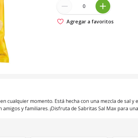
Agregar a favoritos
r en cualquier momento. Está hecha con una mezcla de sal y 
amigos y familiares. ¡Disfruta de Sabritas Sal Max para una