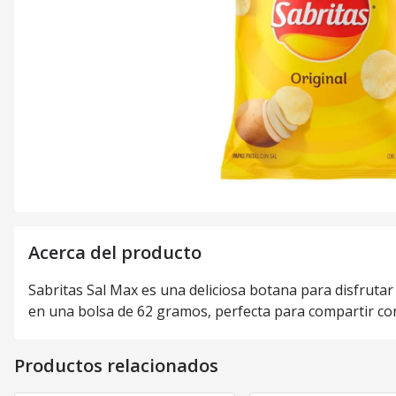
Acerca del producto
Sabritas Sal Max es una deliciosa botana para disfruta
en una bolsa de 62 gramos, perfecta para compartir con 
Productos relacionados