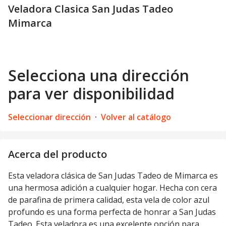
Veladora Clasica San Judas Tadeo
Mimarca
Selecciona una dirección
para ver disponibilidad
Seleccionar dirección
·
Volver al catálogo
Acerca del producto
Esta veladora clásica de San Judas Tadeo de Mimarca es
una hermosa adición a cualquier hogar. Hecha con cera
de parafina de primera calidad, esta vela de color azul
profundo es una forma perfecta de honrar a San Judas
Tadeo. Esta veladora es una excelente opción para