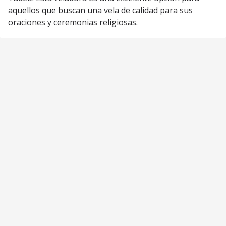
aquellos que buscan una vela de calidad para sus
oraciones y ceremonias religiosas.