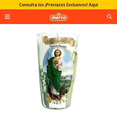
Consulta los ¡Preciazos Exclusivos! Aquí