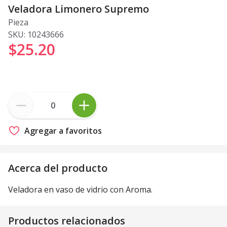
Veladora Limonero Supremo
Pieza
SKU:
10243666
$25
.
20
Agregar a favoritos
Acerca del producto
Veladora en vaso de vidrio con Aroma.
Productos relacionados