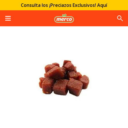
Consulta los ¡Preciazos Exclusivos! Aquí