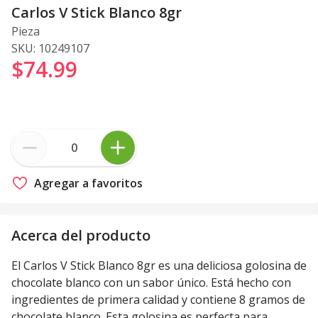
Carlos V Stick Blanco 8gr
Pieza
SKU:
10249107
$74
.
99
Agregar a favoritos
Acerca del producto
El Carlos V Stick Blanco 8gr es una deliciosa golosina de
chocolate blanco con un sabor único. Está hecho con
ingredientes de primera calidad y contiene 8 gramos de
chocolate blanco. Esta golosina es perfecta para