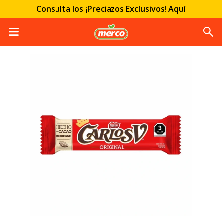
Consulta los ¡Preciazos Exclusivos! Aquí