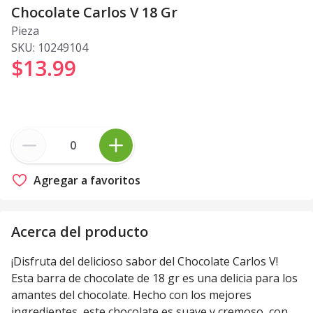
Chocolate Carlos V 18 Gr
Pieza
SKU:
10249104
$13
.
99
Agregar a favoritos
Acerca del producto
¡Disfruta del delicioso sabor del Chocolate Carlos V!
Esta barra de chocolate de 18 gr es una delicia para los
amantes del chocolate. Hecho con los mejores
ingredientes, este chocolate es suave y cremoso, con