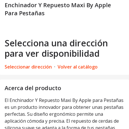
Enchinador Y Repuesto Maxi By Apple
Para Pestañas
Selecciona una dirección
para ver disponibilidad
Seleccionar dirección
·
Volver al catálogo
Acerca del producto
El Enchinador Y Repuesto Maxi By Apple para Pestañas
es un producto innovador para obtener unas pestañas
perfectas. Su diseño ergonómico permite una
aplicación cómoda y precisa. El repuesto de cerdas de
silicona suave se adapta a la forma de tus pestañas