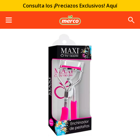
Consulta los ¡Preciazos Exclusivos! Aquí