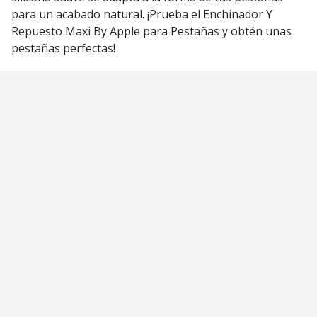
para un acabado natural. ¡Prueba el Enchinador Y
Repuesto Maxi By Apple para Pestañas y obtén unas
pestañas perfectas!