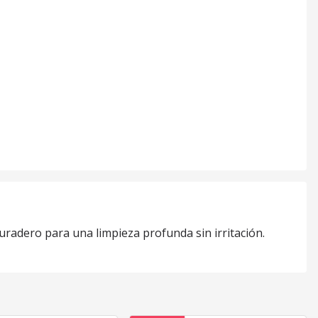
duradero para una limpieza profunda sin irritación.