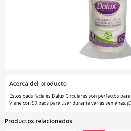
Acerca del producto
Estos pads faciales Dalux Circulares son perfectos para 
Viene con 50 pads para usar durante varias semanas. ¡Da
Productos relacionados