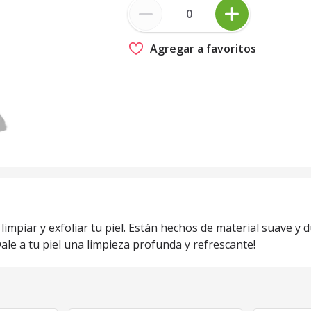
Agregar a favoritos
limpiar y exfoliar tu piel. Están hechos de material suave y 
le a tu piel una limpieza profunda y refrescante!