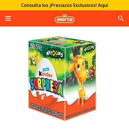
Consulta los ¡Preciazos Exclusivos! Aquí